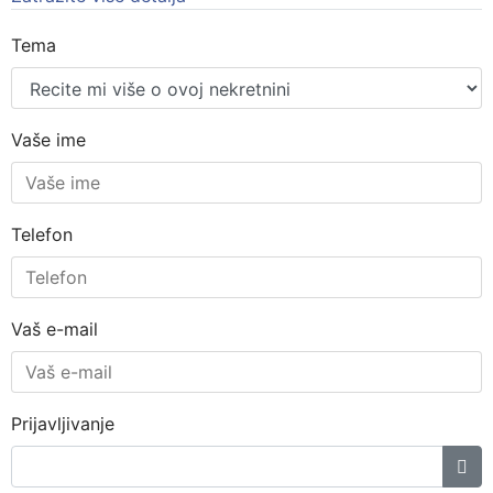
Tema
Vaše ime
Telefon
Vaš e-mail
Prijavljivanje