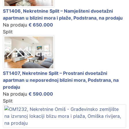
ST1406, Nekretnine Split – Namješteni dvoetažni
apartman u blizini mora i plaže, Podstrana, na prodaju
Na prodaju
€ 650.000
Split
ST1407, Nekretnine Split – Prostrani dvoetažni
apartman u neposrednoj blizini mora, Podstrana, na
prodaju
Na prodaju
€ 590.000
Split