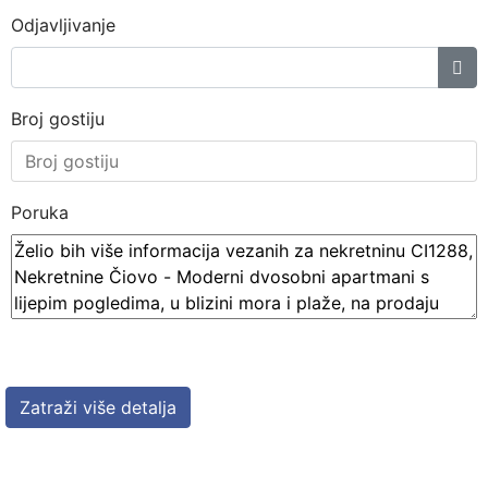
Odjavljivanje
Broj gostiju
Poruka