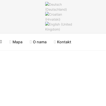
Mapa
O nama
Kontakt