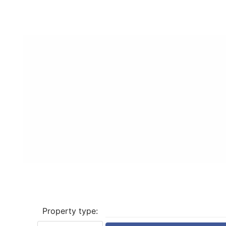
Property type: