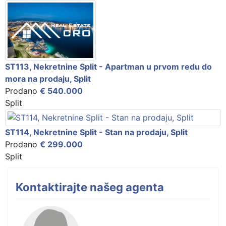
ST113, Nekretnine Split - Apartman u prvom redu do
mora na prodaju, Split
Prodano
€ 540.000
Split
ST114, Nekretnine Split - Stan na prodaju, Split
Prodano
€ 299.000
Split
Kontaktirajte našeg agenta