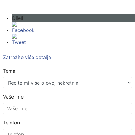
Dijeli
Facebook
Tweet
Zatražite više detalja
Tema
Vaše ime
Telefon