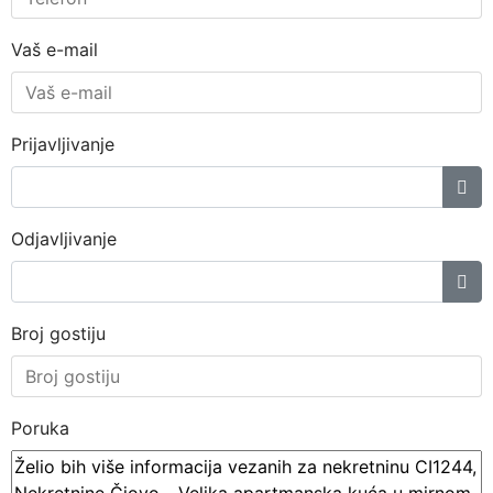
Vaš e-mail
Prijavljivanje
Odjavljivanje
Broj gostiju
Poruka