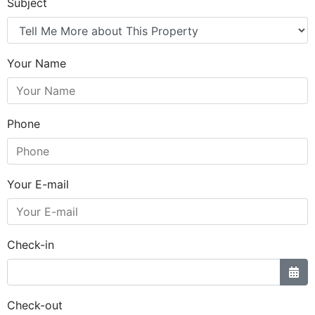
Subject
Your Name
Phone
Your E-mail
Check-in
Check-out