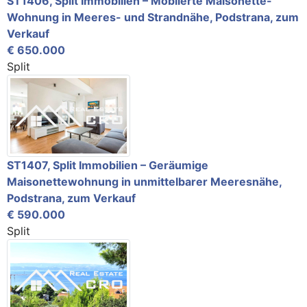
ST1406, Split Immobilien – Möblierte Maisonette-
Wohnung in Meeres- und Strandnähe, Podstrana, zum
Verkauf
€ 650.000
Split
ST1407, Split Immobilien – Geräumige
Maisonettewohnung in unmittelbarer Meeresnähe,
Podstrana, zum Verkauf
€ 590.000
Split