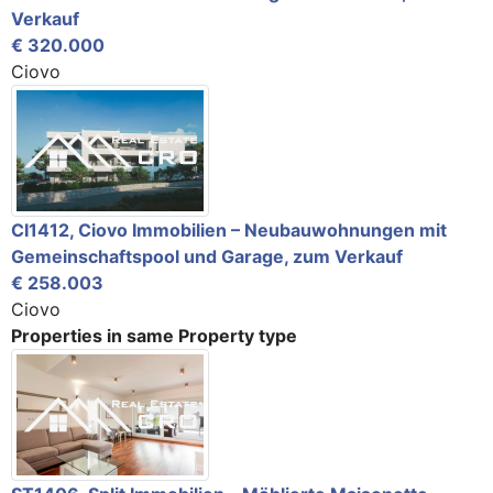
Verkauf
€ 320.000
Ciovo
CI1412, Ciovo Immobilien – Neubauwohnungen mit
Gemeinschaftspool und Garage, zum Verkauf
€ 258.003
Ciovo
Properties in same Property type