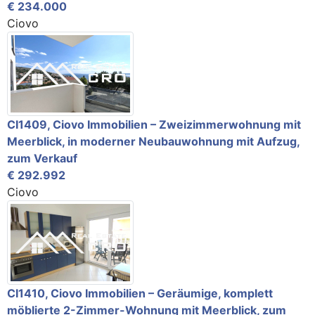
€ 234.000
Ciovo
CI1409, Ciovo Immobilien – Zweizimmerwohnung mit
Meerblick, in moderner Neubauwohnung mit Aufzug,
zum Verkauf
€ 292.992
Ciovo
CI1410, Ciovo Immobilien – Geräumige, komplett
möblierte 2-Zimmer-Wohnung mit Meerblick, zum