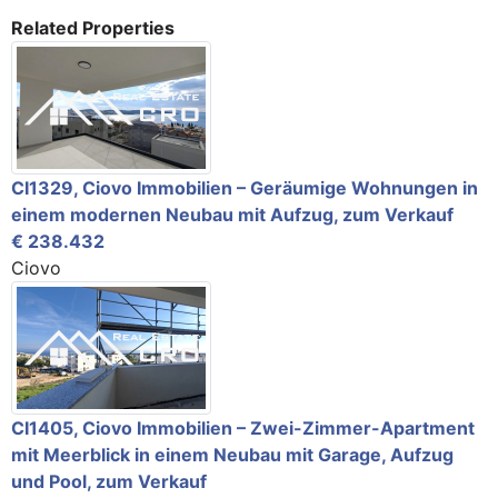
Related Properties
CI1329, Ciovo Immobilien – Geräumige Wohnungen in
einem modernen Neubau mit Aufzug, zum Verkauf
€ 238.432
Ciovo
CI1405, Ciovo Immobilien – Zwei-Zimmer-Apartment
mit Meerblick in einem Neubau mit Garage, Aufzug
und Pool, zum Verkauf