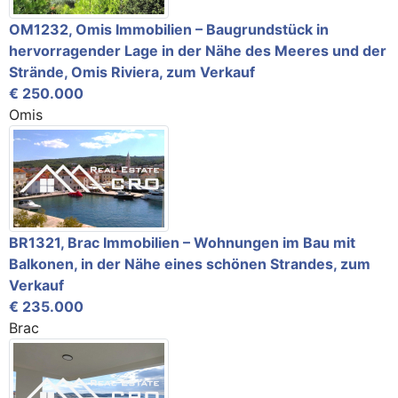
OM1232, Omis Immobilien – Baugrundstück in
hervorragender Lage in der Nähe des Meeres und der
Strände, Omis Riviera, zum Verkauf
€ 250.000
Omis
BR1321, Brac Immobilien – Wohnungen im Bau mit
Balkonen, in der Nähe eines schönen Strandes, zum
Verkauf
€ 235.000
Brac