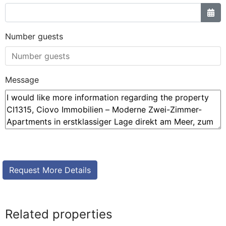
Number guests
Message
Related properties