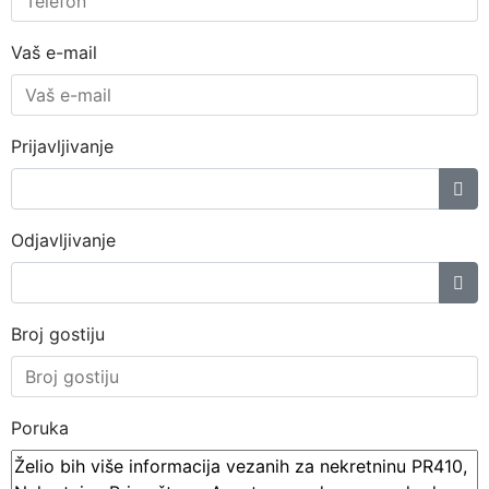
Vaš e-mail
Prijavljivanje
Odjavljivanje
Broj gostiju
Poruka