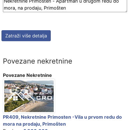
Povezane nekretnine
Povezane Nekretnine
PR409, Nekretnine Primosten -Vila u prvom redu do
mora na prodaju, Primošten