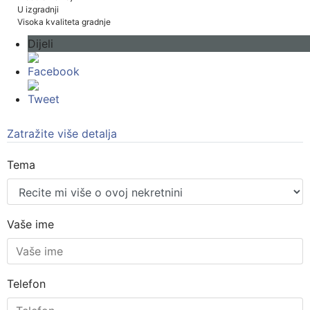
U izgradnji
Visoka kvaliteta gradnje
Dijeli
Facebook
Tweet
Zatražite više detalja
Tema
Vaše ime
Telefon